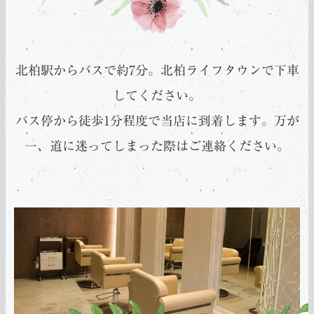
北柏駅からバスで約7分。北柏ライフタウンで下車
してください。
バス停から徒歩1分程度で当店に到着します。万が
一、道に迷ってしまった際はご連絡ください。